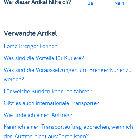
War dieser Artikel hilfreich?
Ja
Nein
Verwandte Artikel
Lerne Brenger kennen
Was sind die Vorteile für Kuriere?
Was sind die Voraussetzungen, um Brenger Kurier zu
werden?
Für welche Kunden kann ich fahren?
Gibt es auch internationale Transporte?
Wie finde ich einen Auftrag?
Kann ich einen Transportauftrag abbrechen, wenn ich
den Auftrag nicht ausführen kann?