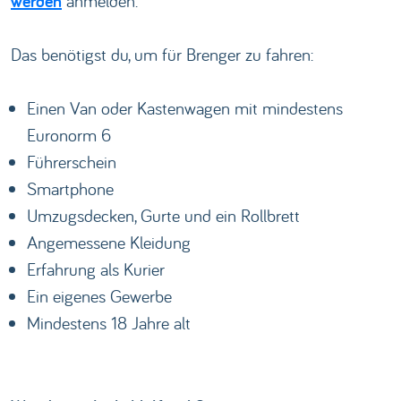
werden
anmelden.
Das benötigst du, um für Brenger zu fahren:
Einen Van oder Kastenwagen mit mindestens
Euronorm 6
Führerschein
Smartphone
Umzugsdecken, Gurte und ein Rollbrett
Angemessene Kleidung
Erfahrung als Kurier
Ein eigenes Gewerbe
Mindestens 18 Jahre alt