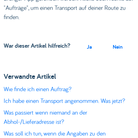
"Aufträge", um einen Transport auf deiner Route zu
finden.
War dieser Artikel hilfreich?
Ja
Nein
Verwandte Artikel
Wie finde ich einen Auftrag?
Ich habe einen Transport angenommen. Was jetzt?
Was passiert wenn niemand an der
Abhol-/Lieferadresse ist?
Was soll ich tun, wenn die Angaben zu den