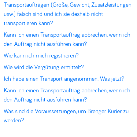
Transportaufträgen (Größe, Gewicht, Zusatzleistungen
usw.) falsch sind und ich sie deshalb nicht
transportieren kann?
Kann ich einen Transportauftrag abbrechen, wenn ich
den Auftrag nicht ausführen kann?
Wie kann ich mich registrieren?
Wie wird die Vergütung ermittelt?
Ich habe einen Transport angenommen. Was jetzt?
Kann ich einen Transportauftrag abbrechen, wenn ich
den Auftrag nicht ausführen kann?
Was sind die Voraussetzungen, um Brenger Kurier zu
werden?